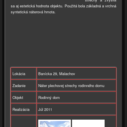
sa aj estetická hodnota objektu. Použitá bola základná a vrchná
syntetická náterová hmota.
Lokácia
Banícka 29, Malachov
Zadanie
Náter plechovej strechy rodinného domu
Objekt
Rodinný dom
Realizácia
Júl 2011